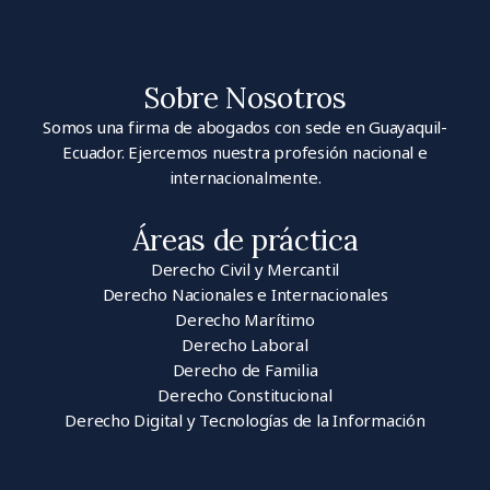
Sobre Nosotros
Somos una firma de abogados con sede en Guayaquil-
Ecuador. Ejercemos nuestra profesión nacional e
internacionalmente.
Áreas de práctica
Derecho Civil y Mercantil
Derecho Nacionales e Internacionales
Derecho Marítimo
Derecho Laboral
Derecho de Familia
Derecho Constitucional
Derecho Digital y Tecnologías de la Información