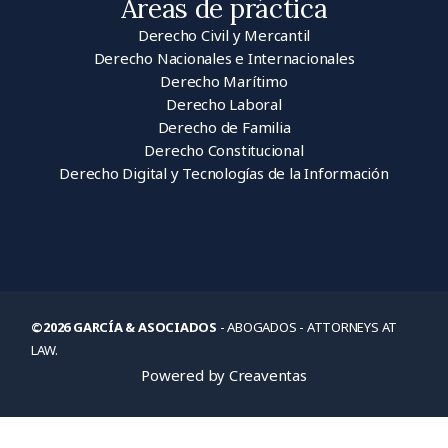
Áreas de práctica
Derecho Civil y Mercantil
Derecho Nacionales e Internacionales
Derecho Marítimo
Derecho Laboral
Derecho de Familia
Derecho Constitucional
Derecho Digital y Tecnologías de la Información
©2026 GARCÍA & ASOCIADOS
- ABOGADOS - ATTORNEYS AT
LAW.
Powered by Creaventas