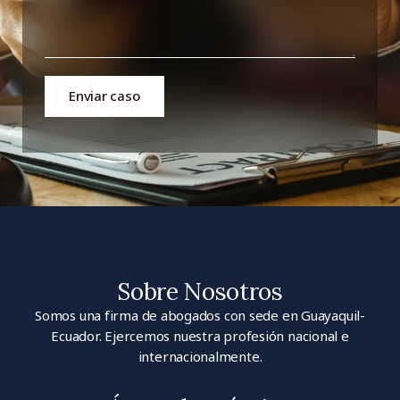
Enviar caso
Sobre Nosotros
Somos una firma de abogados con sede en Guayaquil-
Ecuador. Ejercemos nuestra profesión nacional e
internacionalmente.