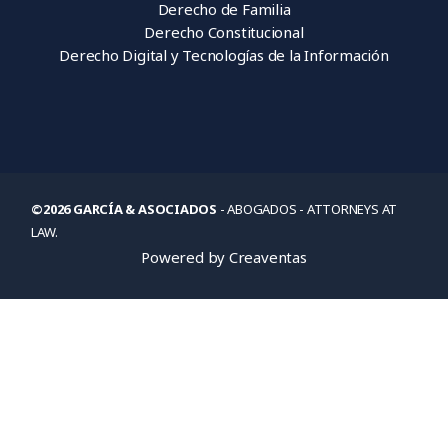
Derecho de Familia
Derecho Constitucional
Derecho Digital y Tecnologías de la Información
©2026 GARCÍA & ASOCIADOS
- ABOGADOS - ATTORNEYS AT
LAW.
Powered by Creaventas