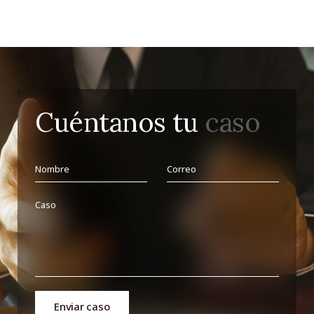
Cuéntanos tu
caso
Enviar caso