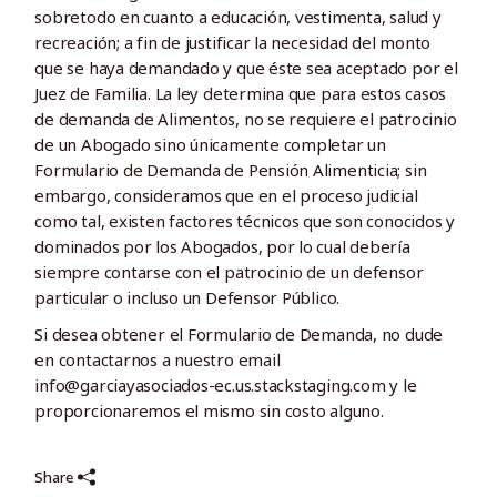
sobretodo en cuanto a educación, vestimenta, salud y
recreación; a fin de justificar la necesidad del monto
que se haya demandado y que éste sea aceptado por el
Juez de Familia. La ley determina que para estos casos
de demanda de Alimentos, no se requiere el patrocinio
de un Abogado sino únicamente completar un
Formulario de Demanda de Pensión Alimenticia; sin
embargo, consideramos que en el proceso judicial
como tal, existen factores técnicos que son conocidos y
dominados por los Abogados, por lo cual debería
siempre contarse con el patrocinio de un defensor
particular o incluso un Defensor Público.
Si desea obtener el Formulario de Demanda, no dude
en contactarnos a nuestro email
info@garciayasociados-ec.us.stackstaging.com y le
proporcionaremos el mismo sin costo alguno.
Share