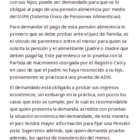
con sus hijos, puede ser demandado para que se lo
obligue al pago de una pensión alimenticia por medio
del SUPA (Sistema Único de Pensiones Alimenticias).
Para demandar el pago de esta pensión alimenticia lo
primero que se debe probar ante el Juez de Familia, es
el vínculo de parentesco entre el menor para quien se
solicita la pensión y el alimentante (padre o madre que
deben pagarla). Este parentesco se lo prueba con la
Partida de Nacimiento otorgada por el Registro Civil y
en caso de que el padre no haya reconocido a su hijo,
previamente se practicará una prueba de ADN.
El demandado está obligado a probar sus ingresos
económicos, sin embargo en la práctica, son pocos los
casos que esto se cumple; por lo cual es recomendable
que quien presenta la demanda, acredite con pruebas
la situación económica del demandado, de esta manera
el Juez tendrá mayor información para fijar una Pensión
justa. Sugerimos además, que quien demanda pruebe
además, los gastos de manutención del menor,