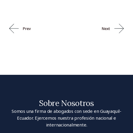
Prev
Next
Sobre Nosotros
Somos una firma de abogados con sede en Guayaquil-
Ecuador. Ejercemos nuestra profesión nacional e
internacionalmente.