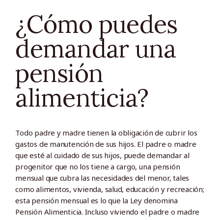
¿Cómo puedes
demandar una
pensión
alimenticia?
Todo padre y madre tienen la obligación de cubrir los
gastos de manutención de sus hijos. El padre o madre
que esté al cuidado de sus hijos, puede demandar al
progenitor que no los tiene a cargo, una pensión
mensual que cubra las necesidades del menor, tales
como alimentos, vivienda, salud, educación y recreación;
esta pensión mensual es lo que la Ley denomina
Pensión Alimenticia. Incluso viviendo el padre o madre