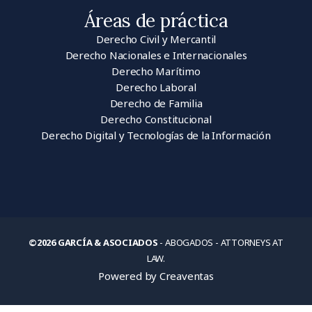
Áreas de práctica
Derecho Civil y Mercantil
Derecho Nacionales e Internacionales
Derecho Marítimo
Derecho Laboral
Derecho de Familia
Derecho Constitucional
Derecho Digital y Tecnologías de la Información
©2026 GARCÍA & ASOCIADOS
- ABOGADOS - ATTORNEYS AT
LAW.
Powered by Creaventas