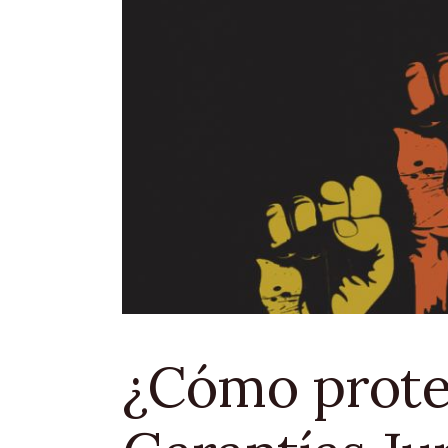
¿Cómo prote