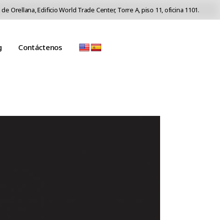
 de Orellana, Edificio World Trade Center, Torre A, piso 11, oficina 1101.
g
Contáctenos