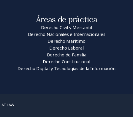
Áreas de práctica
Derecho Civil y Mercantil
Derecho Nacionales e Internacionales
Derecho Marítimo
Derecho Laboral
Derecho de Familia
Derecho Constitucional
Derecho Digital y Tecnologías de la Información
 AT LAW.