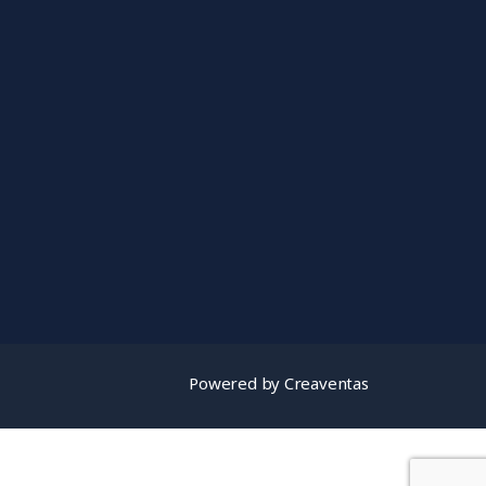
Powered by Creaventas