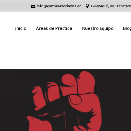
info@garciayasociados.ec
Guayaquil, Av. Francisco
Inicio
Áreas de Práctica
Nuestro Equipo
Blo