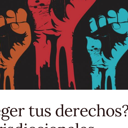
ger tus derechos?