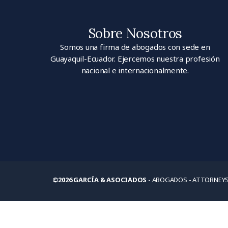
Sobre Nosotros
Somos una firma de abogados con sede en
Guayaquil-Ecuador. Ejercemos nuestra profesión
nacional e internacionalmente.
©2026 GARCÍA & ASOCIADOS
- ABOGADOS - ATTORNEYS